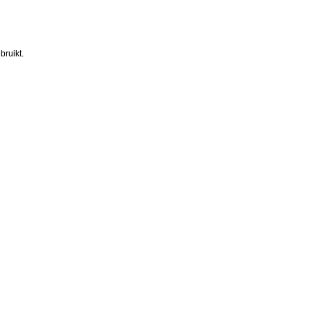
bruikt.