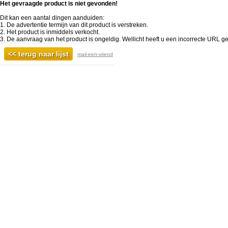
Het gevraagde product is niet gevonden!
Dit kan een aantal dingen aanduiden:
1. De advertentie termijn van dit product is verstreken.
2. Het product is inmiddels verkocht.
3. De aanvraag van het product is ongeldig. Wellicht heeft u een incorrecte URL ge
mail-een-vriend