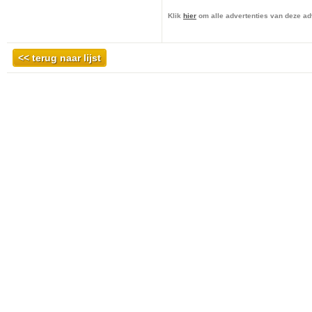
Klik
hier
om alle advertenties van deze adv