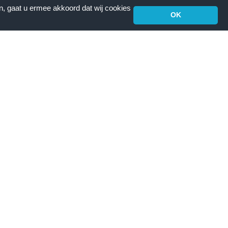
n, gaat u ermee akkoord dat wij cookies
OK